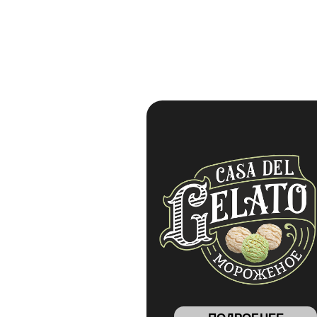
ПОДРОБНЕЕ