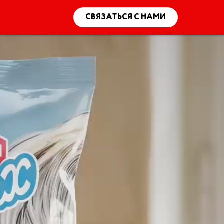
СВЯЗАТЬСЯ С НАМИ