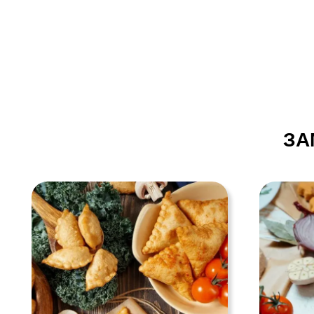
ГОТОВАЯ
КОТ
ПРОДУКЦИЯ
ПРО