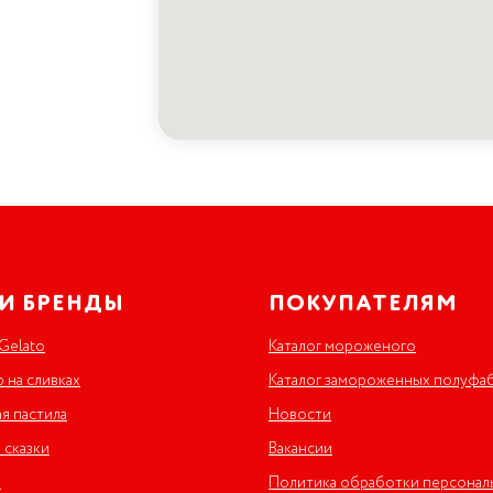
И БРЕНДЫ
ПОКУПАТЕЛЯМ
 Gelato
Каталог мороженого
 на сливках
Каталог замороженных полуфа
я пастила
Новости
 сказки
Вакансии
и
Политика обработки персонал