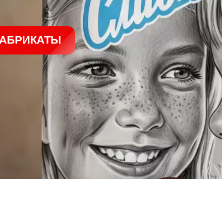
ИКАТЫ
НАШИ БРЕНДЫ
МОРОЖЕНОЕ