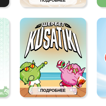
ПОДРОБНЕЕ
ПОДРО
АШИ КАТЕГОРИИ
РОЖЕННЫХ ПОЛУФАБРИКАТОВ