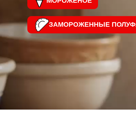
ЗАМОРОЖЕННЫЕ ПОЛУФАБР