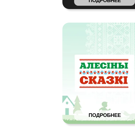
ПОДРОБНЕЕ
Н
ЗАМО