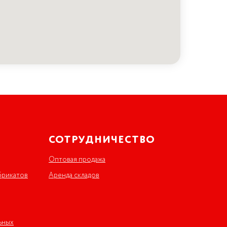
СОТРУДНИЧЕСТВО
Оптовая продажа
брикатов
Аренда складов
ьных