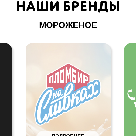
ПОДРОБНЕЕ
ПОДРО