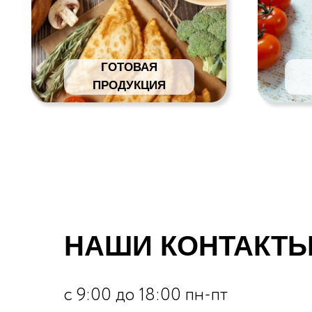
НАШИ КОНТАКТ
с 9:00 до 18:00 пн-пт