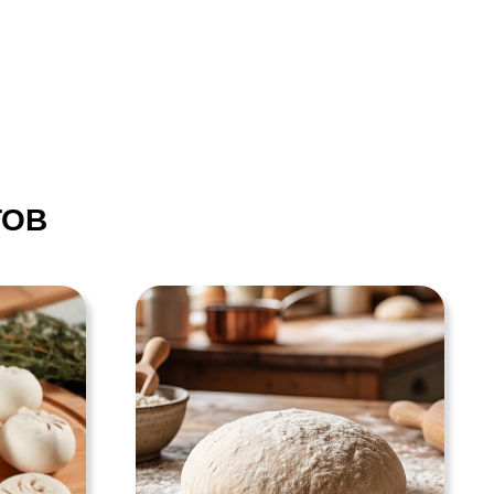
ПРОЧАЯ
ПРОДУКЦИЯ